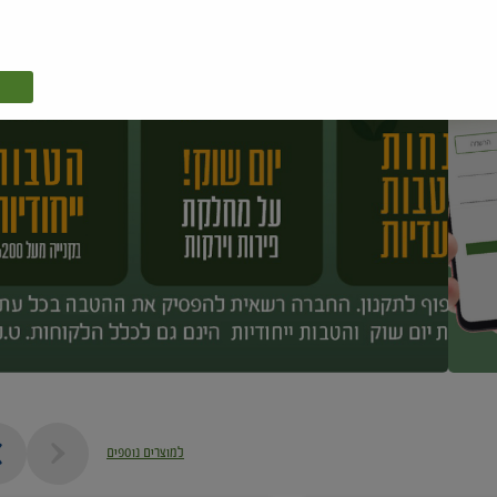
למוצרים נוספים