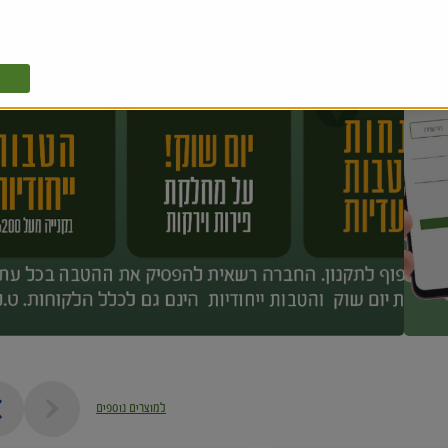
למוצרים נוספים