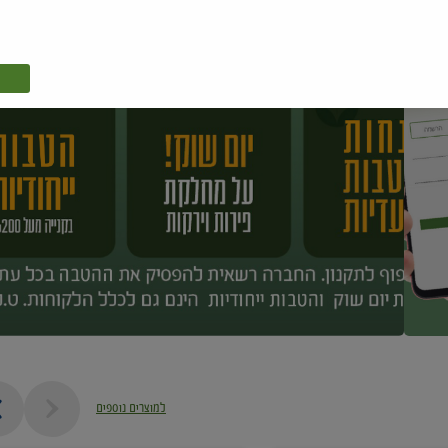
למוצרים נוספים