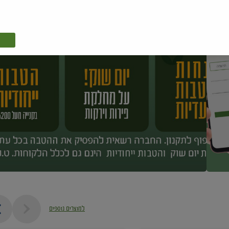
למוצרים נוספים