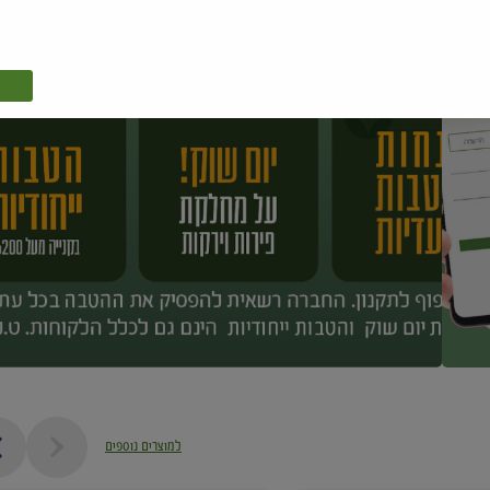
למוצרים נוספים