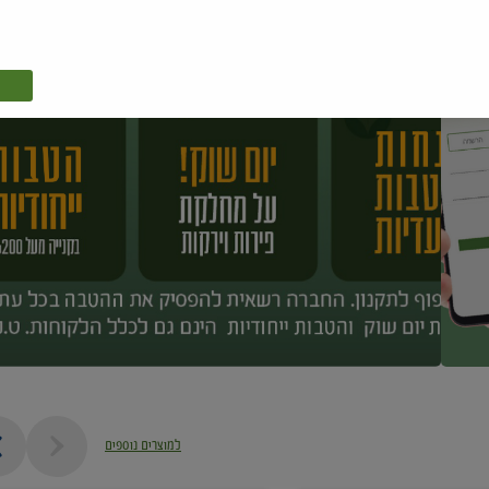
למוצרים נוספים