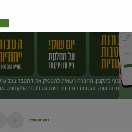
למוצרים נוספים