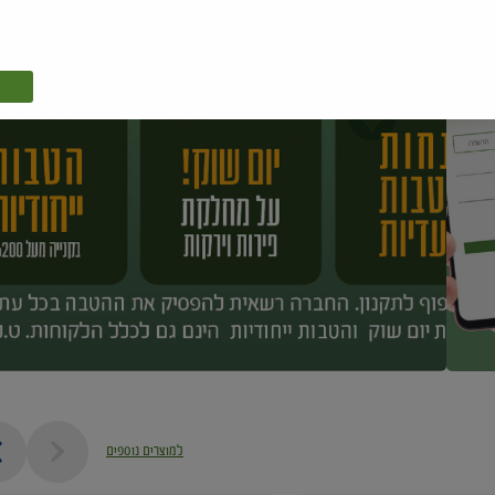
למוצרים נוספים