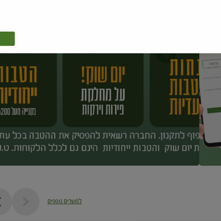
למוצרים נוספים