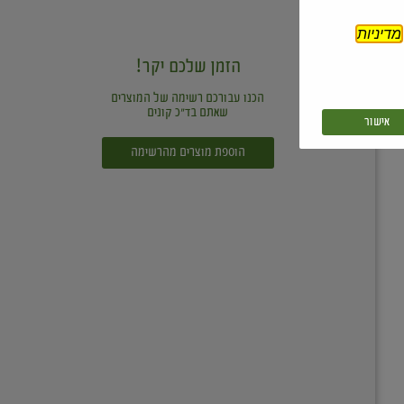
מדיניות
הזמן שלכם יקר!
הכנו עבורכם רשימה של המוצרים
שאתם בד"כ קונים
אישור
הוספת מוצרים מהרשימה