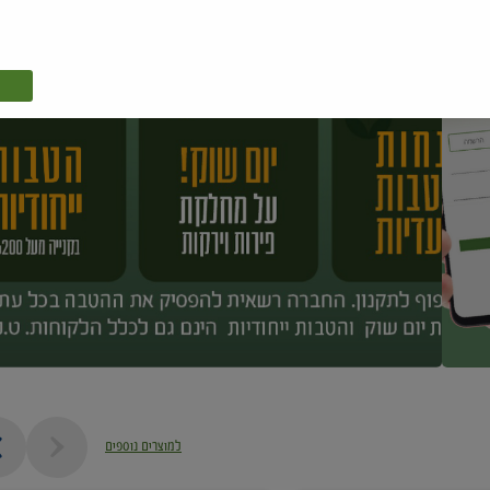
למוצרים נוספים