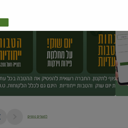
למוצרים נוספים