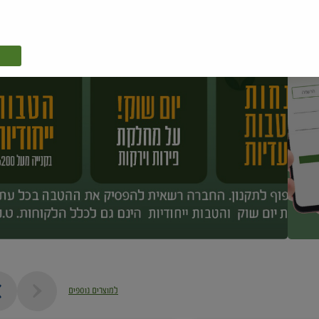
למוצרים נוספים