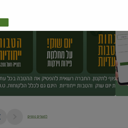
למוצרים נוספים