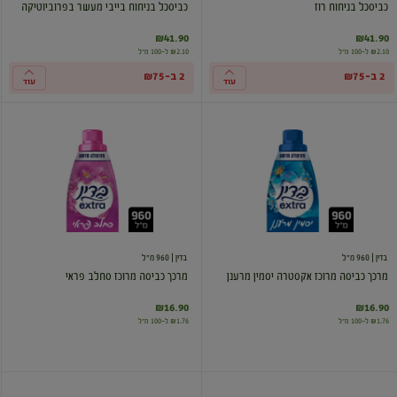
כביסכל בניחוח רוז
כביסכל בניחוח בייבי מעשר בפרוביוטיקה
₪41.90
₪41.90
₪2.10 ל-100 מ"ל
₪2.10 ל-100 מ"ל
2 ב-₪75
2 ב-₪75
עוד
עוד
מרכך
מרכך
כביסה
כביסה
מרוכז
מרוכז
אקסטרה
סחלב
יסמין
פראי
מרענן
בדין
| 960 מ"ל
בדין
| 960 מ"ל
מרכך כביסה מרוכז אקסטרה יסמין מרענן
מרכך כביסה מרוכז סחלב פראי
₪16.90
₪16.90
₪1.76 ל-100 מ"ל
₪1.76 ל-100 מ"ל
מרכך
מקסימה