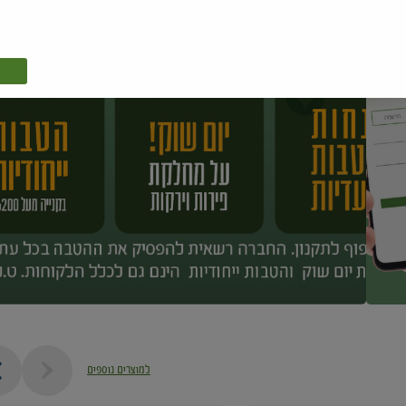
למוצרים נוספים