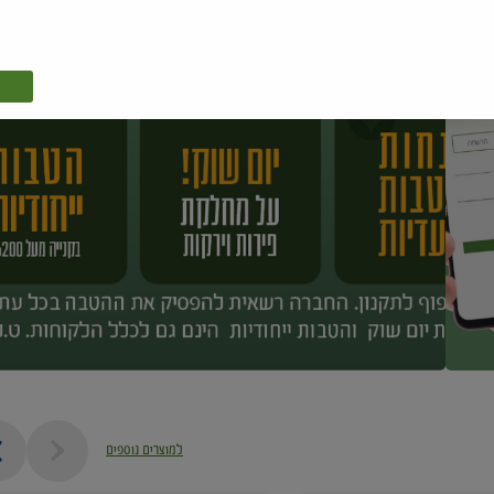
למוצרים נוספים