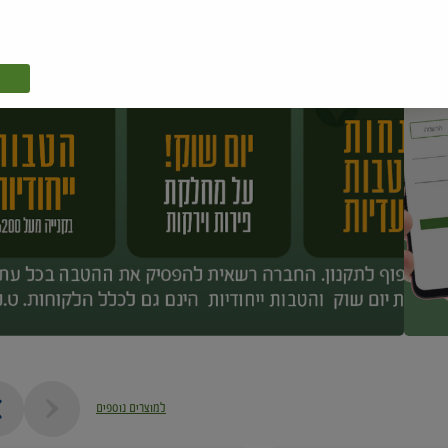
למוצרים נוספים