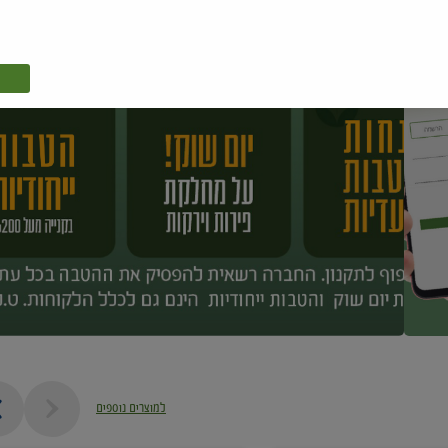
למוצרים נוספים