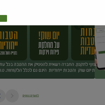
למוצרים נוספים