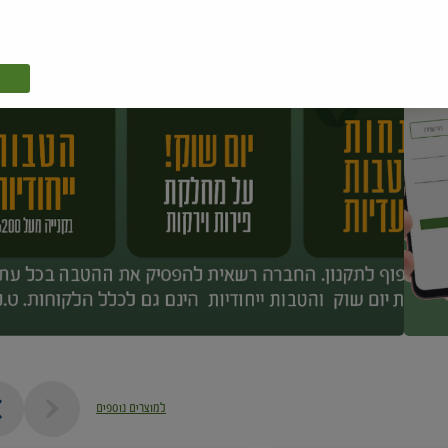
למוצרים נוספים