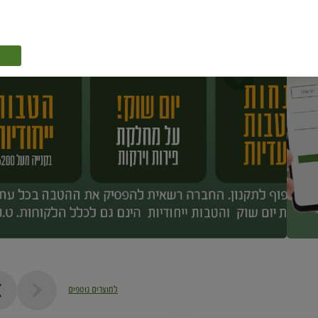
למוצרים נוספים