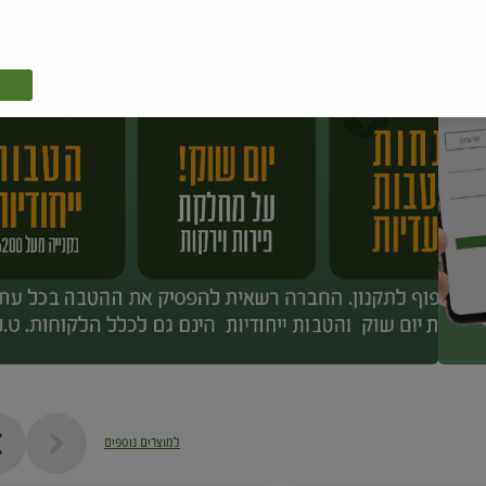
למוצרים נוספים