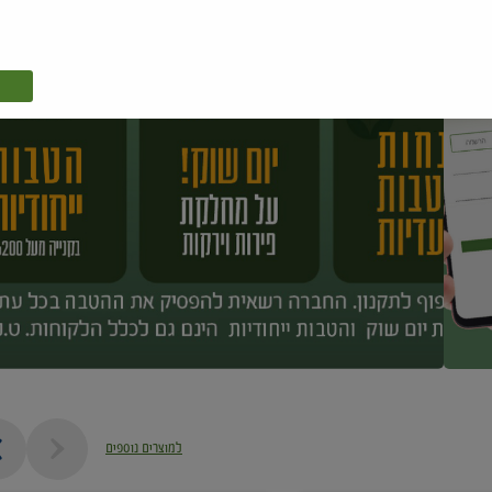
למוצרים נוספים