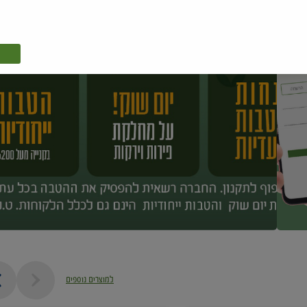
למוצרים נוספים