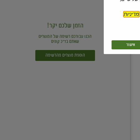
מדיניות
הזמן שלכם יקר!
הכנו עבורכם רשימה של המוצרים
שאתם בד"כ קונים
אישור
הוספת מוצרים מהרשימה