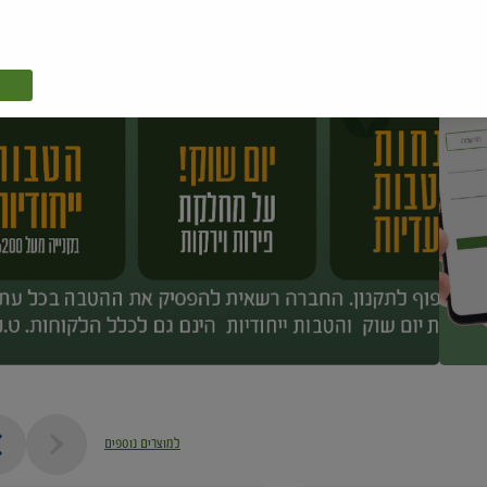
למוצרים נוספים