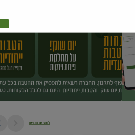
למוצרים נוספים