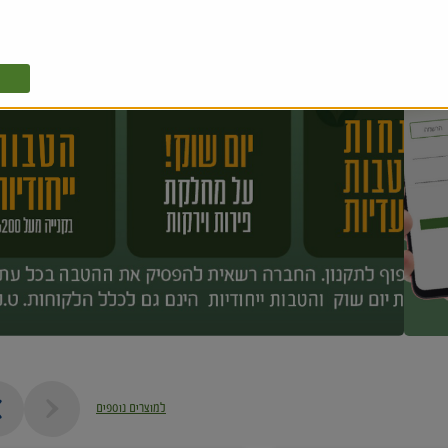
למוצרים נוספים