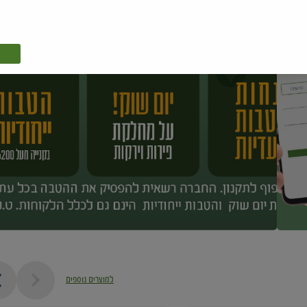
למוצרים נוספים