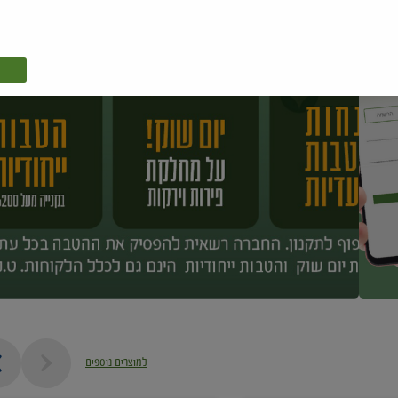
למוצרים נוספים