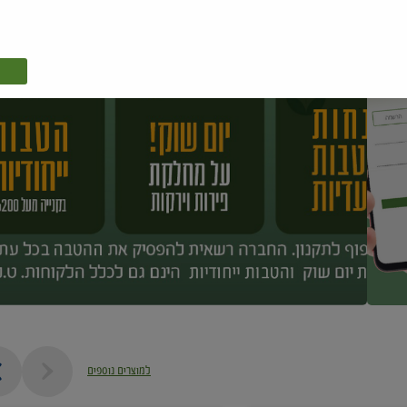
למוצרים נוספים