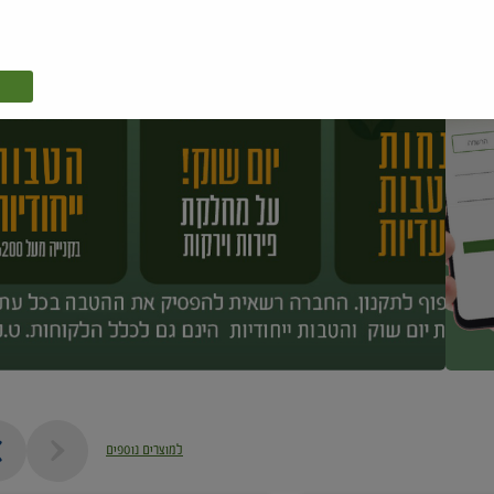
למוצרים נוספים