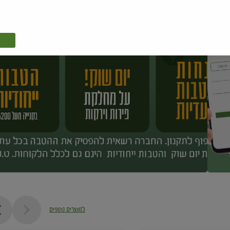
למוצרים נוספים