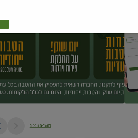
למוצרים נוספים