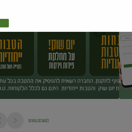
למוצרים נוספים