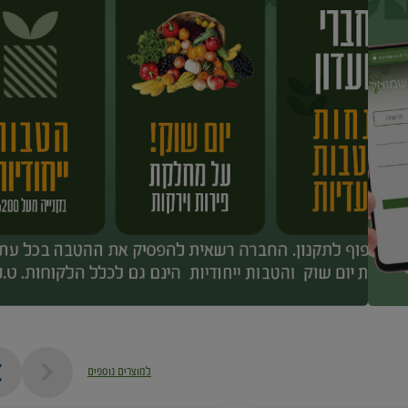
למוצרים נוספים