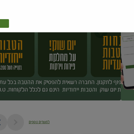
למוצרים נוספים