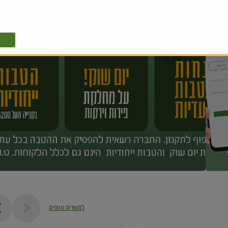
למוצרים נוספים