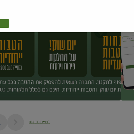
למוצרים נוספים