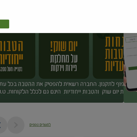
למוצרים נוספים