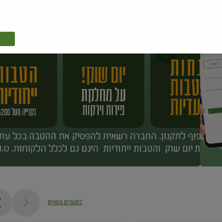
למוצרים נוספים