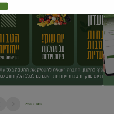
למוצרים נוספים