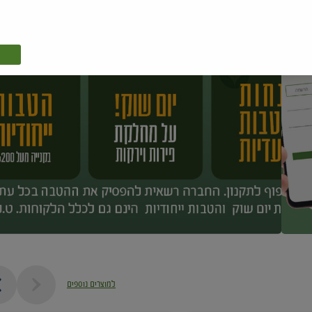
למוצרים נוספים