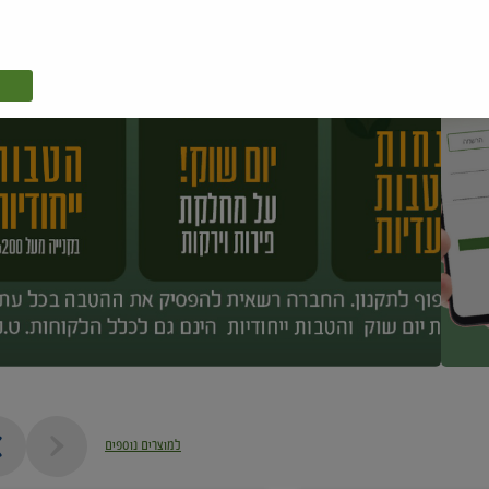
למוצרים נוספים