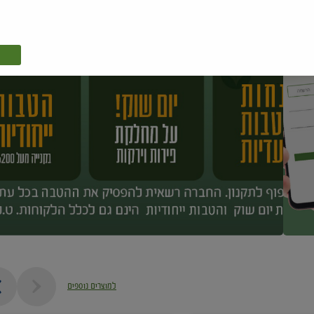
למוצרים נוספים