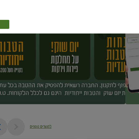
למוצרים נוספים