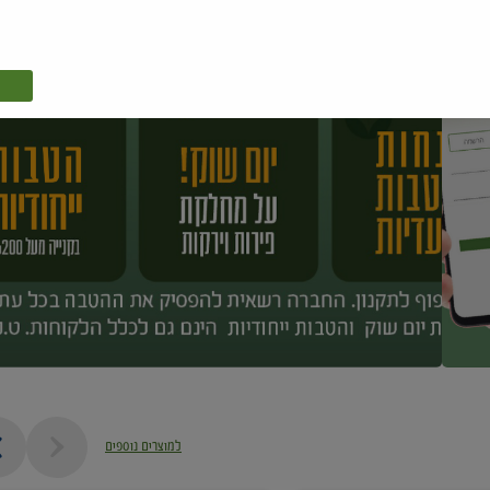
למוצרים נוספים