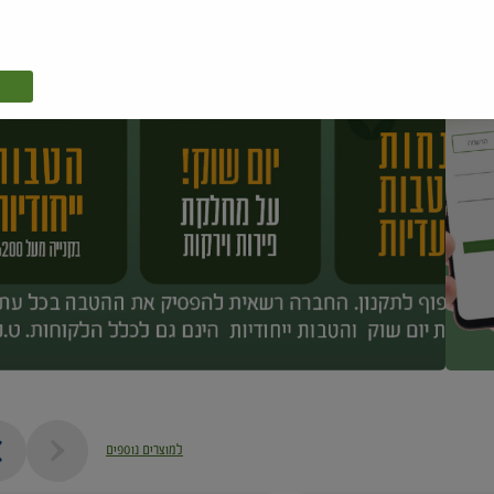
למוצרים נוספים