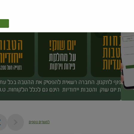
למוצרים נוספים